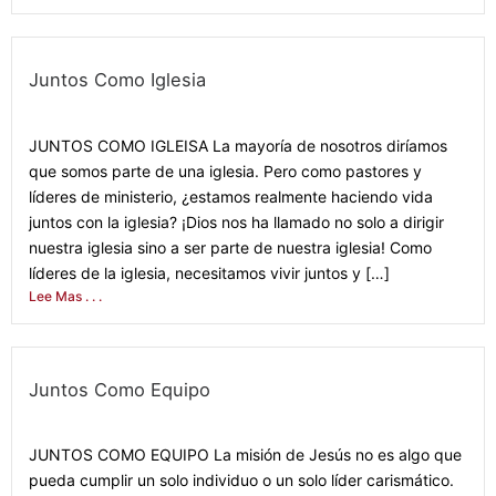
Juntos Como Iglesia
September 14, 2021
JUNTOS COMO IGLEISA La mayoría de nosotros diríamos
que somos parte de una iglesia. Pero como pastores y
líderes de ministerio, ¿estamos realmente haciendo vida
juntos con la iglesia? ¡Dios nos ha llamado no solo a dirigir
nuestra iglesia sino a ser parte de nuestra iglesia! Como
líderes de la iglesia, necesitamos vivir juntos y […]
Lee Mas . . .
Juntos Como Equipo
September 13, 2021
JUNTOS COMO EQUIPO La misión de Jesús no es algo que
pueda cumplir un solo individuo o un solo líder carismático.