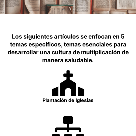
Los siguientes artículos se enfocan en 5
temas específicos, temas esenciales para
desarrollar una cultura de multiplicación de
manera saludable.
Plantación de Iglesias