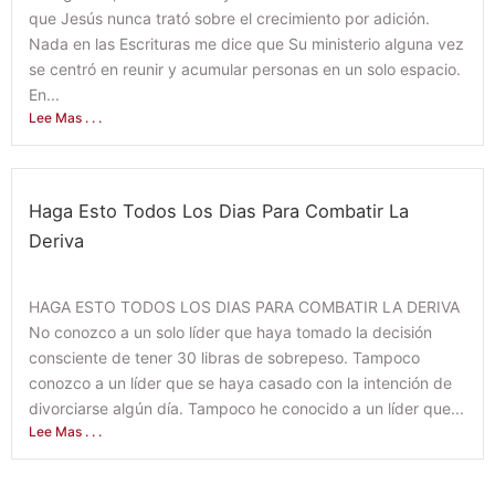
que Jesús nunca trató sobre el crecimiento por adición.
Nada en las Escrituras me dice que Su ministerio alguna vez
se centró en reunir y acumular personas en un solo espacio.
En...
Lee Mas . . .
Haga Esto Todos Los Dias Para Combatir La
Deriva
March 14, 2022
HAGA ESTO TODOS LOS DIAS PARA COMBATIR LA DERIVA
No conozco a un solo líder que haya tomado la decisión
consciente de tener 30 libras de sobrepeso. Tampoco
conozco a un líder que se haya casado con la intención de
divorciarse algún día. Tampoco he conocido a un líder que...
Lee Mas . . .