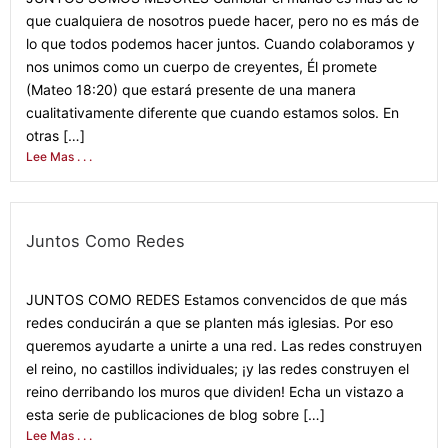
que cualquiera de nosotros puede hacer, pero no es más de
lo que todos podemos hacer juntos. Cuando colaboramos y
nos unimos como un cuerpo de creyentes, Él promete
(Mateo 18:20) que estará presente de una manera
cualitativamente diferente que cuando estamos solos. En
otras […]
Lee Mas . . .
Juntos Como Redes
September 14, 2021
JUNTOS COMO REDES Estamos convencidos de que más
redes conducirán a que se planten más iglesias. Por eso
queremos ayudarte a unirte a una red. Las redes construyen
el reino, no castillos individuales; ¡y las redes construyen el
reino derribando los muros que dividen! Echa un vistazo a
esta serie de publicaciones de blog sobre […]
Lee Mas . . .