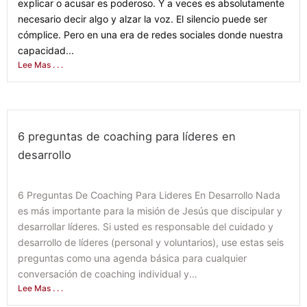
explicar o acusar es poderoso. Y a veces es absolutamente
necesario decir algo y alzar la voz. El silencio puede ser
cómplice. Pero en una era de redes sociales donde nuestra
capacidad...
Lee Mas . . .
6 preguntas de coaching para líderes en
desarrollo
April 4, 2022
6 Preguntas De Coaching Para Lideres En Desarrollo Nada
es más importante para la misión de Jesús que discipular y
desarrollar líderes. Si usted es responsable del cuidado y
desarrollo de líderes (personal y voluntarios), use estas seis
preguntas como una agenda básica para cualquier
conversación de coaching individual y...
Lee Mas . . .