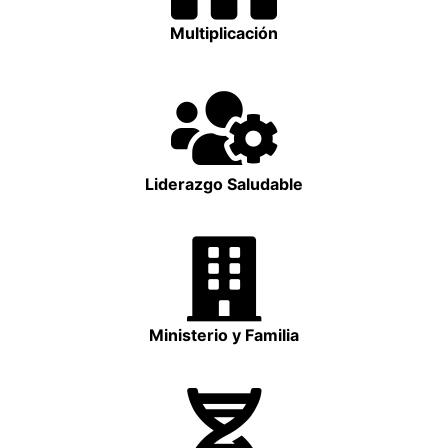
Multiplicación
Liderazgo Saludable
Ministerio y Familia