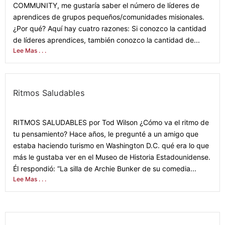
COMMUNITY, me gustaría saber el número de líderes de
aprendices de grupos pequeños/comunidades misionales.
¿Por qué? Aquí hay cuatro razones: Si conozco la cantidad
de líderes aprendices, también conozco la cantidad de...
Lee Mas . . .
Ritmos Saludables
January 31, 2021
RITMOS SALUDABLES por Tod Wilson ¿Cómo va el ritmo de
tu pensamiento? Hace años, le pregunté a un amigo que
estaba haciendo turismo en Washington D.C. qué era lo que
más le gustaba ver en el Museo de Historia Estadounidense.
Él respondió: “La silla de Archie Bunker de su comedia...
Lee Mas . . .