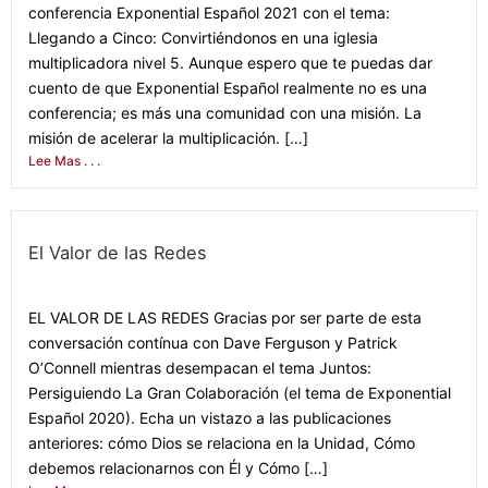
conferencia Exponential Español 2021 con el tema:
Llegando a Cinco: Convirtiéndonos en una iglesia
multiplicadora nivel 5. Aunque espero que te puedas dar
cuento de que Exponential Español realmente no es una
conferencia; es más una comunidad con una misión. La
misión de acelerar la multiplicación. […]
Lee Mas . . .
El Valor de las Redes
September 14, 2021
EL VALOR DE LAS REDES Gracias por ser parte de esta
conversación contínua con Dave Ferguson y Patrick
O’Connell mientras desempacan el tema Juntos:
Persiguiendo La Gran Colaboración (el tema de Exponential
Español 2020). Echa un vistazo a las publicaciones
anteriores: cómo Dios se relaciona en la Unidad, Cómo
debemos relacionarnos con Él y Cómo […]