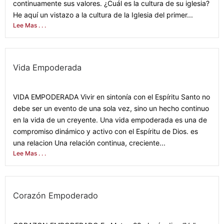
continuamente sus valores. ¿Cuál es la cultura de su iglesia?
He aquí un vistazo a la cultura de la Iglesia del primer...
Lee Mas . . .
Vida Empoderada
February 21, 2022
VIDA EMPODERADA Vivir en sintonía con el Espíritu Santo no
debe ser un evento de una sola vez, sino un hecho continuo
en la vida de un creyente. Una vida empoderada es una de
compromiso dinámico y activo con el Espíritu de Dios. es
una relacion Una relación continua, creciente...
Lee Mas . . .
Corazón Empoderado
February 14, 2022