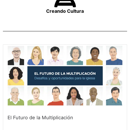
Creando Cultura
El Futuro de la Multiplicación
October 1, 2024