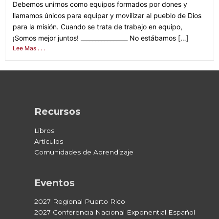
Debemos unirnos como equipos formados por dones y
llamamos únicos para equipar y movilizar al pueblo de Dios
para la misión. Cuando se trata de trabajo en equipo,
¡Somos mejor juntos! ________________ No estábamos […]
Lee Mas . . .
Recursos
Libros
Artículos
Comunidades de Aprendizaje
Eventos
2027 Regional Puerto Rico
2027 Conferencia Nacional Exponential Español