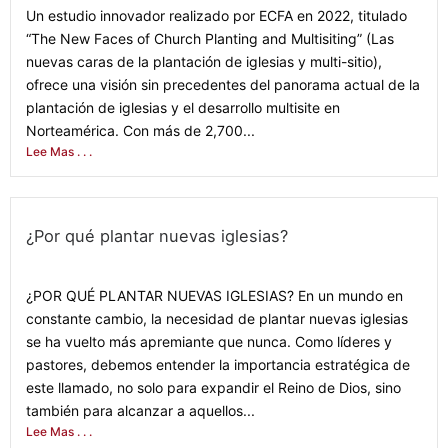
Un estudio innovador realizado por ECFA en 2022, titulado
“The New Faces of Church Planting and Multisiting” (Las
nuevas caras de la plantación de iglesias y multi-sitio),
ofrece una visión sin precedentes del panorama actual de la
plantación de iglesias y el desarrollo multisite en
Norteamérica. Con más de 2,700...
Lee Mas . . .
¿Por qué plantar nuevas iglesias?
August 29, 2024
¿POR QUÉ PLANTAR NUEVAS IGLESIAS? En un mundo en
constante cambio, la necesidad de plantar nuevas iglesias
se ha vuelto más apremiante que nunca. Como líderes y
pastores, debemos entender la importancia estratégica de
este llamado, no solo para expandir el Reino de Dios, sino
también para alcanzar a aquellos...
Lee Mas . . .