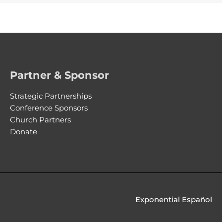
Partner & Sponsor
Strategic Partnerships
Conference Sponsors
Church Partners
Donate
Exponential Español