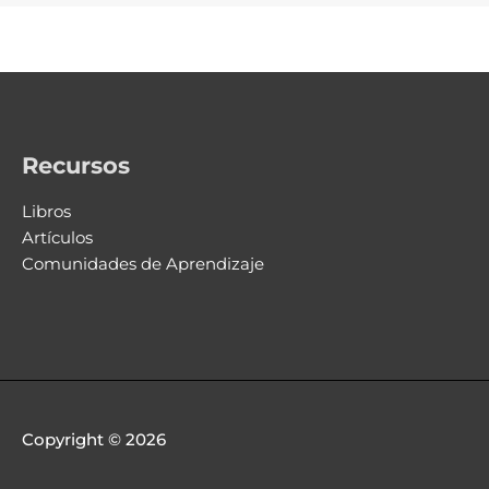
Recursos
Libros
Artículos
Comunidades de Aprendizaje
Copyright © 2026