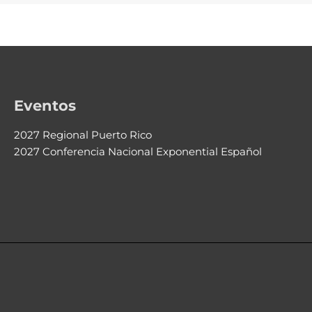
Eventos
2027 Regional Puerto Rico
2027 Conferencia Nacional Exponential Español