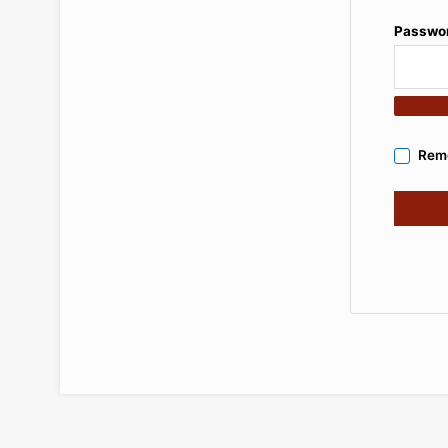
Passwo
Rem