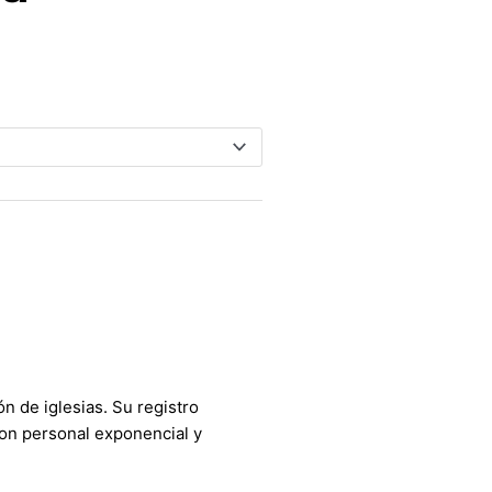
 de iglesias. Su registro
con personal exponencial y