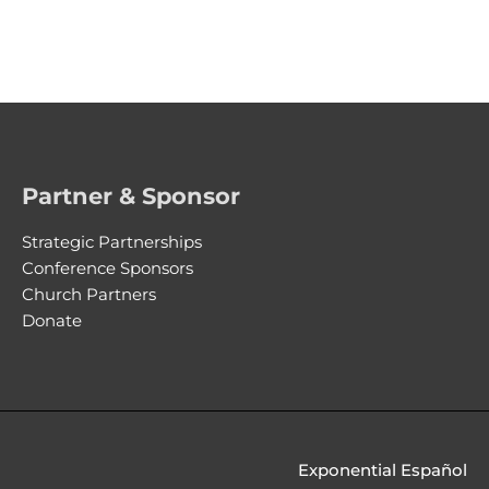
Partner & Sponsor
Strategic Partnerships
Conference Sponsors
Church Partners
Donate
Exponential Español