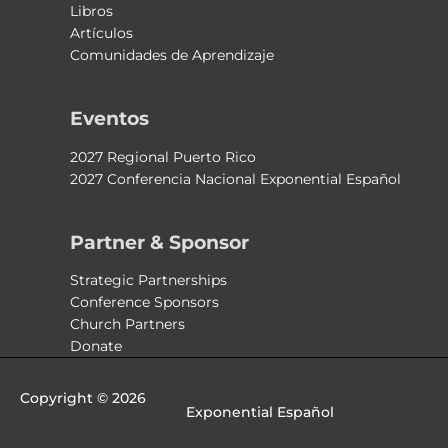
Libros
Artículos
Comunidades de Aprendizaje
Eventos
2027 Regional Puerto Rico
2027 Conferencia Nacional Exponential Español
Partner & Sponsor
Strategic Partnerships
Conference Sponsors
Church Partners
Donate
Copyright © 2026
Exponential Español