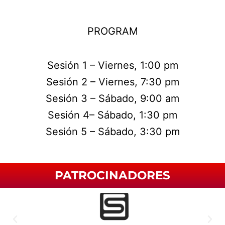
PROGRAM
Sesión 1 – Viernes, 1:00 pm
Sesión 2 – Viernes, 7:30 pm
Sesión 3 – Sábado, 9:00 am
Sesión 4– Sábado, 1:30 pm
Sesión 5 – Sábado, 3:30 pm
PATROCINADORES