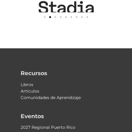
Recursos
Libros
Artículos
Comunidades de Aprendizaje
Eventos
2027 Regional Puerto Rico