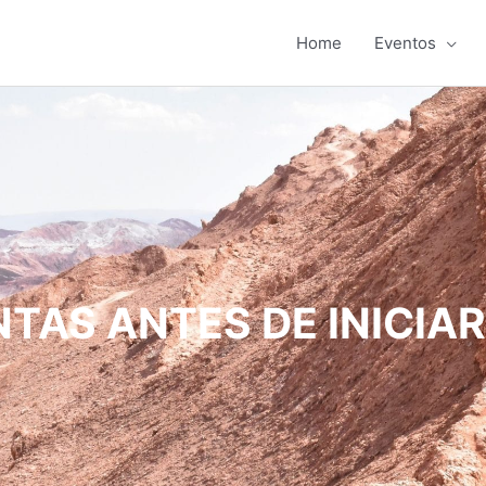
Home
Eventos
TAS ANTES DE INICIA